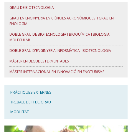
GRAU DE BIOTECNOLOGIA
GRAU EN ENGINYERIA EN CIÈNCIES AGRONÒMIQUES I GRAU EN
ENOLOGIA
DOBLE GRAU DE BIOTECNOLOGIA I BIOQUÍMICA I BIOLOGIA
MOLECULAR
DOBLE GRAU D'ENGINYERIA INFORMÀTICA I BIOTECNOLOGIA
MÀSTER EN BEGUDES FERMENTADES
MÀSTER INTERNACIONAL EN INNOVACIÓ EN ENOTURISME
PRÀCTIQUES EXTERNES
TREBALL DE FI DE GRAU
MOBILITAT