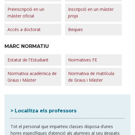
Preinscripció en un
Inscripció en un màster
màster oficial
propi
Accés a doctorat
Beques
MARC NORMATIU
Estatut de l'Estudiant
Normatives FE
Normativa acadèmica de
Normativa de matrícula
Graus i Màster
de Graus i Màster
> Localitza els professors
Tot el personal que imparteix classes disposa d’unes
hores específiques d’atenció als alumnes al seu despatx.